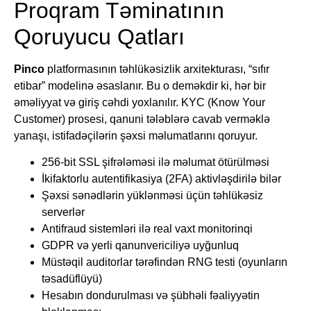
Proqram Təminatının
Qoruyucu Qatları
Pinco
platformasının təhlükəsizlik arxitekturası, “sıfır
etibar” modelinə əsaslanır. Bu o deməkdir ki, hər bir
əməliyyat və giriş cəhdi yoxlanılır. KYC (Know Your
Customer) prosesi, qanuni tələblərə cavab verməklə
yanaşı, istifadəçilərin şəxsi məlumatlarını qoruyur.
256-bit SSL şifrələməsi ilə məlumat ötürülməsi
İkifaktorlu autentifikasiya (2FA) aktivləşdirilə bilər
Şəxsi sənədlərin yüklənməsi üçün təhlükəsiz
serverlər
Antifraud sistemləri ilə real vaxt monitorinqi
GDPR və yerli qanunvericiliyə uyğunluq
Müstəqil auditorlar tərəfindən RNG testi (oyunların
təsadüflüyü)
Hesabın dondurulması və şübhəli fəaliyyətin