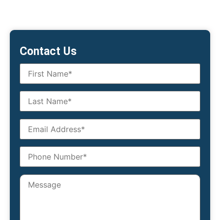
Contact Us