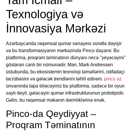
Tam İcmalı –
Texnologiya və
İnnovasiya Mərkəzi
Azərbaycanda rəqəmsal qumar sənayesi sürətlə dəyişir
və bu transformasiyanın mərkəzində Pinco dayanır. Bu
platforma, proqram təminatının dünyanı necə "yeyəcəyini"
göstərən canlı bir nümunədir. Mən, Mark Andressen
üslubunda, bu ekosistemin texnoloji təməllərini, istifadəçi
təcrübəsini və gələcək trendlərini təhlil edirəm.
pinco az
ünvanında tapa biləcəyiniz bu platforma, sadəcə bir oyun
saytı deyil, gələcəyin qumar infrastrukturunun prototipidir.
Gəlin, bu rəqəmsal məkanın dərinliklərinə enək.
Pinco-da Qeydiyyat –
Proqram Təminatının