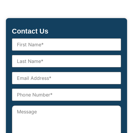
Contact Us