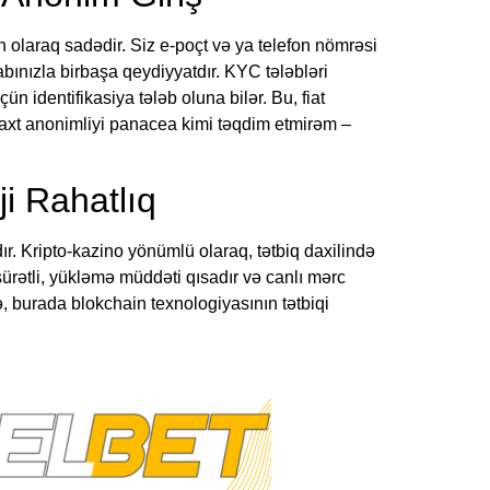
 olaraq sadədir. Siz e-poçt və ya telefon nömrəsi
abınızla birbaşa qeydiyyatdır. KYC tələbləri
 identifikasiya tələb oluna bilər. Bu, fiat
 vaxt anonimliyi panacea kimi təqdim etmirəm –
ji Rahatlıq
ır. Kripto-kazino yönümlü olaraq, tətbiq daxilində
 sürətli, yükləmə müddəti qısadır və canlı mərc
ə, burada blokchain texnologiyasının tətbiqi