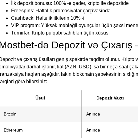
İlk depozit bonusu: 100% -ə qədər, kripto ilə depozitdə
Freespins: Həftəlik promosiyalar çərçivəsində
Cashback: Həftəlik itkilərin 10% -i
VIP proqram: Yüksək məbləğli oyunçular üçün şəxsi men
Turnirlər: Kripto pulqabı sahibləri üçün xüsusi
Mostbet-də Depozit və Çıxarış –
Depozit və çıxarış üsulları geniş spektrdə təqdim olunur. Kripto
əməliyyatlar dərhal işlənir, fiat (AZN, USD) isə bir neçə saat çək
tranzaksiya haqları aşağıdır, lakin blokchain şəbəkəsinin sıxlığ
fərqləri görə bilərsiniz:
Üsul
Depozit Vaxtı
Bitcoin
Anında
Ethereum
Anında