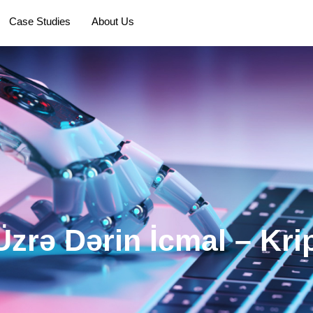
Case Studies
About Us
zrə Dərin İcmal – Krip