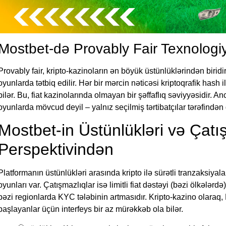
Mostbet-də Provably Fair Texnologi
Provably fair, kripto-kazinoların ən böyük üstünlüklərindən biridi
oyunlarda tətbiq edilir. Hər bir mərcin nəticəsi kriptoqrafik hash 
bilər. Bu, fiat kazinolarında olmayan bir şəffaflıq səviyyəsidir. 
oyunlarda mövcud deyil – yalnız seçilmiş tərtibatçılar tərəfindən 
Mostbet-in Üstünlükləri və Çatış
Perspektivindən
Platformanın üstünlükləri arasında kripto ilə sürətli tranzaksiyal
oyunları var. Çatışmazlıqlar isə limitli fiat dəstəyi (bəzi ölkələr
bəzi regionlarda KYC tələbinin artmasıdır. Kripto-kazino olaraq,
başlayanlar üçün interfeys bir az mürəkkəb ola bilər.