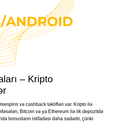
ları – Kripto
ər
espins və cashback təklifləri var. Kripto ilə
Məsələn, Bitcoin və ya Ethereum ilə ilk depozitdə
nda bonusların istifadəsi daha sadədir, çünki