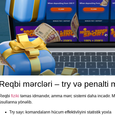
Reqbi mərcləri – try və penalti
Reqbi
fiziki
təmas idmanıdır, amma mərc sistemi daha incədir. M
üsullarına yönəlib.
Try sayı: komandaların hücum effektivliyini statistik yoxla