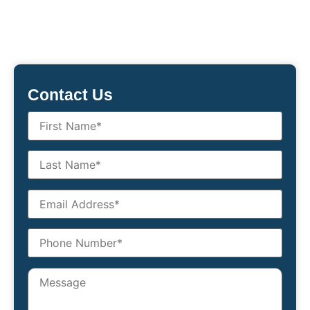
Contact Us