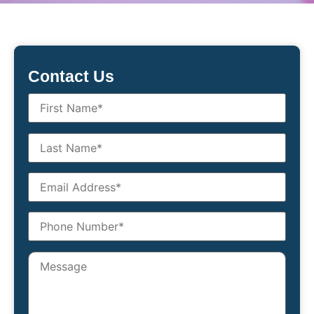
Contact Us