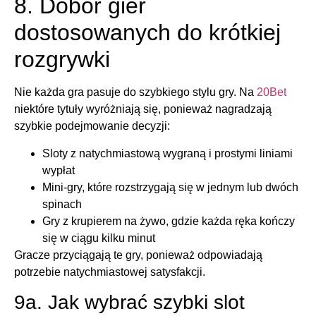
8. Dobór gier
dostosowanych do krótkiej
rozgrywki
Nie każda gra pasuje do szybkiego stylu gry. Na
20Bet
niektóre tytuły wyróżniają się, ponieważ nagradzają
szybkie podejmowanie decyzji:
Sloty z natychmiastową wygraną i prostymi liniami
wypłat
Mini‑gry, które rozstrzygają się w jednym lub dwóch
spinach
Gry z krupierem na żywo, gdzie każda ręka kończy
się w ciągu kilku minut
Gracze przyciągają te gry, ponieważ odpowiadają
potrzebie natychmiastowej satysfakcji.
9a. Jak wybrać szybki slot