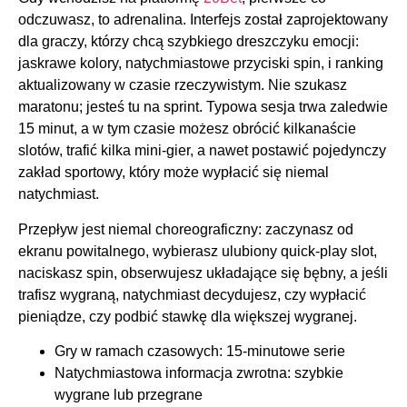
odczuwasz, to adrenalina. Interfejs został zaprojektowany
dla graczy, którzy chcą szybkiego dreszczyku emocji:
jaskrawe kolory, natychmiastowe przyciski spin, i ranking
aktualizowany w czasie rzeczywistym. Nie szukasz
maratonu; jesteś tu na sprint. Typowa sesja trwa zaledwie
15 minut, a w tym czasie możesz obrócić kilkanaście
slotów, trafić kilka mini‑gier, a nawet postawić pojedynczy
zakład sportowy, który może wypłacić się niemal
natychmiast.
Przepływ jest niemal choreograficzny: zaczynasz od
ekranu powitalnego, wybierasz ulubiony quick‑play slot,
naciskasz spin, obserwujesz układające się bębny, a jeśli
trafisz wygraną, natychmiast decydujesz, czy wypłacić
pieniądze, czy podbić stawkę dla większej wygranej.
Gry w ramach czasowych: 15‑minutowe serie
Natychmiastowa informacja zwrotna: szybkie
wygrane lub przegrane