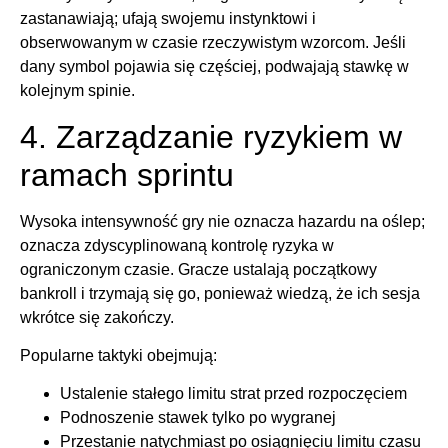
zastanawiają; ufają swojemu instynktowi i
obserwowanym w czasie rzeczywistym wzorcom. Jeśli
dany symbol pojawia się częściej, podwajają stawkę w
kolejnym spinie.
4. Zarządzanie ryzykiem w
ramach sprintu
Wysoka intensywność gry nie oznacza hazardu na oślep;
oznacza zdyscyplinowaną kontrolę ryzyka w
ograniczonym czasie. Gracze ustalają początkowy
bankroll i trzymają się go, ponieważ wiedzą, że ich sesja
wkrótce się zakończy.
Popularne taktyki obejmują:
Ustalenie stałego limitu strat przed rozpoczęciem
Podnoszenie stawek tylko po wygranej
Przestanie natychmiast po osiągnięciu limitu czasu